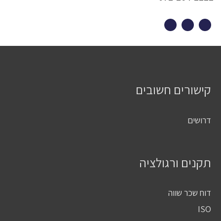
קישורים חשובים
דרושים
תקנים ורגולציה
דוח שכר שווה
ISO