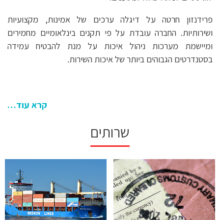
פרידנזון חרטה על דיגלה ערכים של אמינות, מקצועיות
ושירותיות. החברה עובדת על פי תקנים בינלאומיים מחמירים
ומיישמת מערכות ניהול איכות על מנת להבטיח עמידה
בסטנדרטים הגבוהים ביותר של איכות השירות.
קרא עוד…
שרותים