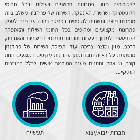
ללקוחותיה מגוון פתרונות חדשניים ויעילים בכל תחומי
הלוגיסטיקה ושרשרת האספקה. השירות של פרידנזון משלב צוות
מומחים מיומן ותשתית לוגיסטית בפריסה רחבה על מנת לספק
פתרונות מקצועיים ומקיפים בכל תחומי השילוח והאספקה
הלוגיסטית למגוון תעשיות וחברות מתחומי התשתיות והאנרגיה,
הרכב, מזון ומוצרי צריכה ועוד. תפיסת השירות של פרידנזון
מושתתת על ראייה רחבה ומתן פתרונות מקיפים המוצעים תחת
קורת גג אחת ונותנים מענה המותאם אישית לכלל המגזרים
העסקיים.
חברות ייבוא/יצוא
תעשייה