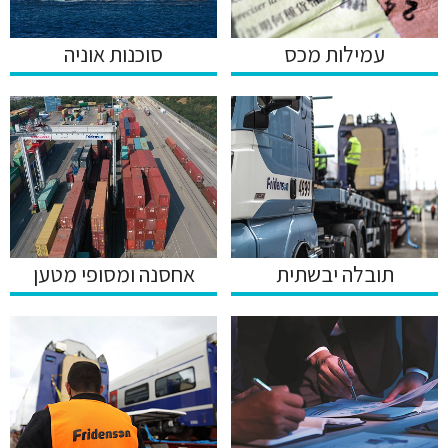
סוכנות אוניה
עמילות מכס
תובלה יבשתית
אחסנה ומסופי מטען