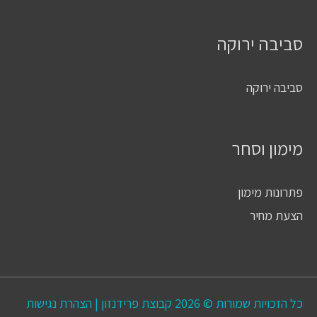
סביבה ירוקה
סביבה ירוקה
מימון וסחר
פתרונות מימון
הצעת מחיר
כל הזכויות שמורות © 2026
קבוצת פרידנזון
|
הצהרת נגישות