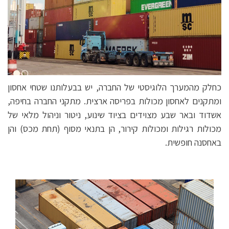
כחלק מהמערך הלוגיסטי של החברה, יש בבעלותנו שטחי אחסון
ומתקנים לאחסון מכולות בפריסה ארצית. מתקני החברה בחיפה,
אשדוד ובאר שבע מצוידים בציוד שינוע, ניטור וניהול מלאי של
מכולות רגילות ומכולות קירור, הן בתנאי מסוף (תחת מכס) והן
באחסנה חופשית.