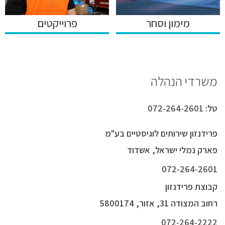
מימון וסחר
פרוייקטים
משרדי הנהלה
טל:
072-264-2601
פרידנזון שירותים לוגיסטיים בע"מ
פארק נמלי ישראל, אשדוד
072-264-2601
קבוצת פרידנזון
רחוב המצודה 31, אזור, 5800174
072-264-2222