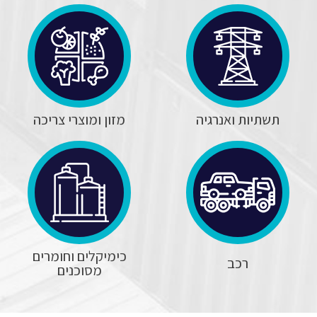
תשתיות ואנרגיה
מזון ומוצרי צריכה
כימיקלים וחומרים
רכב
מסוכנים