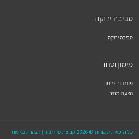
סביבה ירוקה
סביבה ירוקה
מימון וסחר
פתרונות מימון
הצעת מחיר
כל הזכויות שמורות © 2026
קבוצת פרידנזון
|
הצהרת נגישות