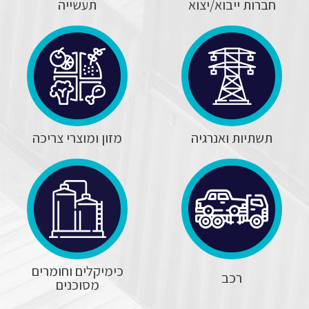
חברות ייבוא/יצוא
תעשייה
תשתיות ואנרגיה
מזון ומוצרי צריכה
כימיקלים וחומרים
רכב
מסוכנים