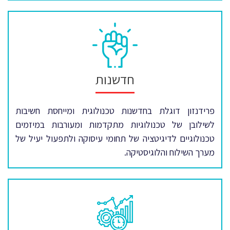
חדשנות
פרידנזון דוגלת בחדשנות טכנולוגית ומייחסת חשיבות
לשילובן של טכנולוגיות מתקדמות ומעורבות במיזמים
טכנולוגיים לדיגיטציה של תחומי עיסוקה ולתפעול יעיל של
מערך השילוח והלוגיסטיקה.