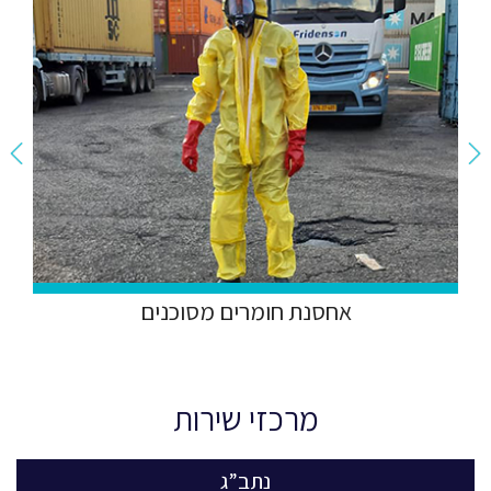
אחסנת חומרים מסוכנים
מרכזי שירות
נתב”ג