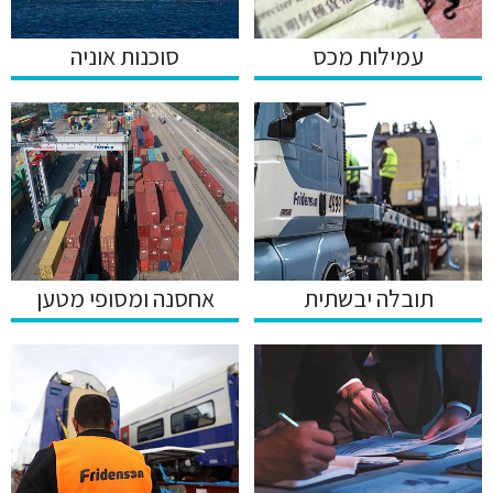
סוכנות אוניה
עמילות מכס
תובלה יבשתית
אחסנה ומסופי מטען