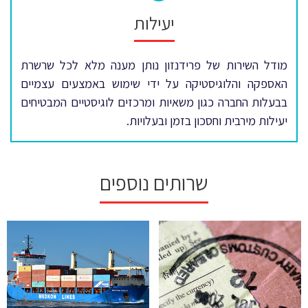
יעילות
מודל השירות של פרידנזון נותן מענה מלא לכל שרשרת
האספקה והלוגיסטיקה על ידי שימוש באמצעים עצמיים
בבעלות החברה כגון משאיות ומרכזים לוגיסטיים המבטיחים
יעילות מירבית וחסכון בזמן ובעלויות.
שרותים נוספים