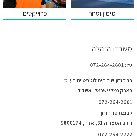
מימון וסחר
פרוייקטים
משרדי הנהלה
טל:
072-264-2601
פרידנזון שירותים לוגיסטיים בע"מ
פארק נמלי ישראל, אשדוד
072-264-2601
קבוצת פרידנזון
רחוב המצודה 31, אזור, 5800174
072-264-2222