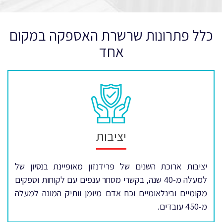
כלל פתרונות שרשרת האספקה במקום
אחד
יציבות
יציבות ארוכת השנים של פרידנזון מאופיינת בנסיון של
למעלה מ-40 שנה, בקשרי מסחר ענפים עם לקוחות וספקים
מקומיים ובינלאומיים וכח אדם מיומן וותיק המונה למעלה
מ-450 עובדים.