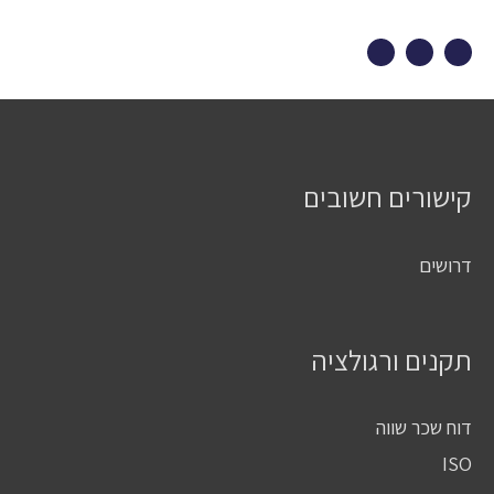
קישורים חשובים
דרושים
תקנים ורגולציה
דוח שכר שווה
ISO