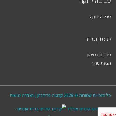
סביבה ירוקה
סביבה ירוקה
מימון וסחר
פתרונות מימון
הצעת מחיר
כל הזכויות שמורות © 2026
קבוצת פרידנזון
|
הצהרת נגישות
קידום אתרים
אפליד
בניית אתרים -