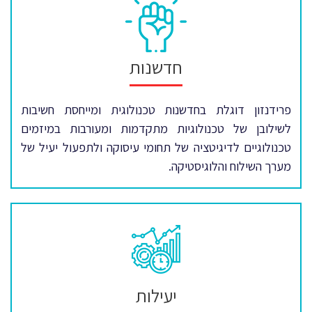
חדשנות
פרידנזון דוגלת בחדשנות טכנולוגית ומייחסת חשיבות
לשילובן של טכנולוגיות מתקדמות ומעורבות במיזמים
טכנולוגיים לדיגיטציה של תחומי עיסוקה ולתפעול יעיל של
מערך השילוח והלוגיסטיקה.
יעילות