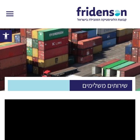
פתח 
שירותים משלימים