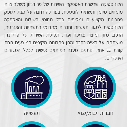
הלוגיסטיקה ושרשרת האספקה. השירות של פרידנזון משלב צוות
מומחים מיומן ותשתית לוגיסטית בפריסה רחבה על מנת לספק
פתרונות מקצועיים ומקיפים בכל תחומי השילוח והאספקה
הלוגיסטית למגוון תעשיות וחברות מתחומי התשתיות והאנרגיה,
הרכב, מזון ומוצרי צריכה ועוד. תפיסת השירות של פרידנזון
מושתתת על ראייה רחבה ומתן פתרונות מקיפים המוצעים תחת
קורת גג אחת ונותנים מענה המותאם אישית לכלל המגזרים
העסקיים.
חברות ייבוא/יצוא
תעשייה