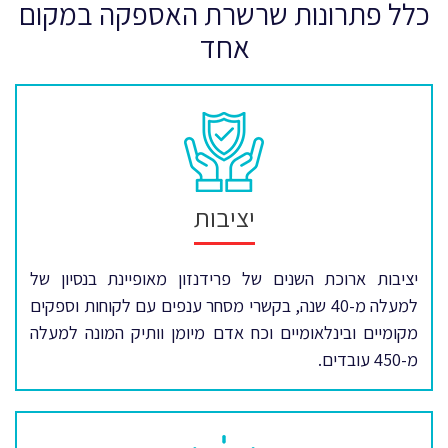
כלל פתרונות שרשרת האספקה במקום
אחד
יציבות
יציבות ארוכת השנים של פרידנזון מאופיינת בנסיון של
למעלה מ-40 שנה, בקשרי מסחר ענפים עם לקוחות וספקים
מקומיים ובינלאומיים וכח אדם מיומן וותיק המונה למעלה
מ-450 עובדים.