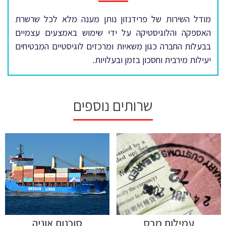
מודל השירות של פרידנזון נותן מענה מלא לכל שרשרת
האספקה והלוגיסטיקה על ידי שימוש באמצעים עצמיים
בבעלות החברה כגון משאיות ומרכזים לוגיסטיים המבטיחים
יעילות מירבית וחסכון בזמן ובעלויות.
שרותים נוספים
סוכנות אוניה
עמילות מכס