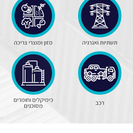
תשתיות ואנרגיה
מזון ומוצרי צריכה
כימיקלים וחומרים
רכב
מסוכנים