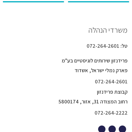
משרדי הנהלה
טל:
072-264-2601
פרידנזון שירותים לוגיסטיים בע"מ
פארק נמלי ישראל, אשדוד
072-264-2601
קבוצת פרידנזון
רחוב המצודה 31, אזור, 5800174
072-264-2222