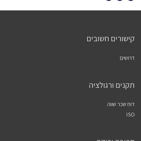
קישורים חשובים
דרושים
תקנים ורגולציה
דוח שכר שווה
ISO