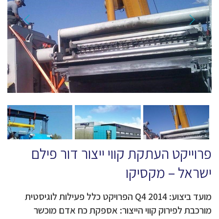
פרוייקט העתקת קווי ייצור דור פילם
ישראל – מקסיקו
מועד ביצוע: Q4 2014 הפרויקט כלל פעילות לוגיסטית
מורכבת לפירוק קווי הייצור: אספקת כח אדם מוכשר