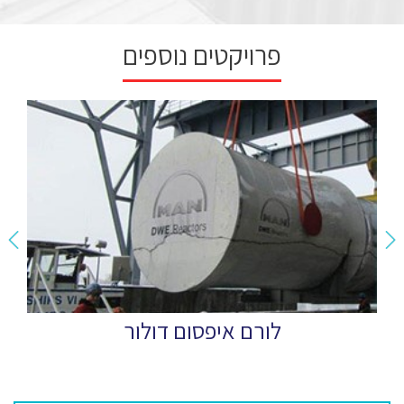
פרויקטים נוספים
לורם איפסום דולור