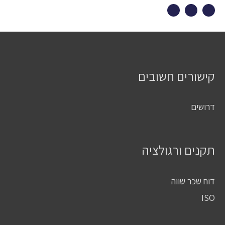
קישורים חשובים
דרושים
תקנים ורגולציה
דוח שכר שווה
ISO