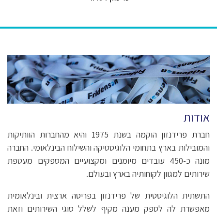
אודות
חברת פרידנזון הוקמה בשנת 1975 והיא מהחברות הוותיקות
והמובילות בארץ בתחומי הלוגיסטיקה והשילוח הבינלאומי. החברה
מונה כ-450 עובדים מיומנים ומקצועיים המספקים מעטפת
שירותים למגוון לקוחותיה בארץ ובעולם.
התשתית הלוגיסטית של פרידנזון בפריסה ארצית ובינלאומית
מאפשרת לה לספק מענה מקיף לשלל סוגי השירותים וזאת