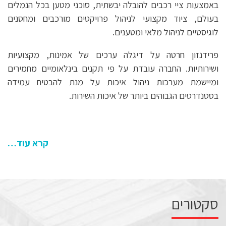
באמצעות ציי רכבים להובלה יבשתית, סוכני מטען בכל הנמלים
בעולם, ציוד מקצועי לניהול פרויקטים מורכבים ומחסנים
לוגיסטיים לניהול מלאי ומטענים.
פרידנזון חרטה על דיגלה ערכים של אמינות, מקצועיות
ושירותיות. החברה עובדת על פי תקנים בינלאומיים מחמירים
ומיישמת מערכות ניהול איכות על מנת להבטיח עמידה
בסטנדרטים הגבוהים ביותר של איכות השירות.
קרא עוד…
סקטורים