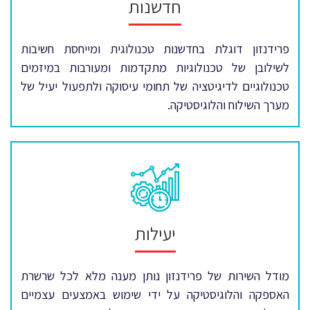
חדשנות
פרידנזון דוגלת בחדשנות טכנולוגית ומייחסת חשיבות
לשילובן של טכנולוגיות מתקדמות ומעורבות במיזמים
טכנולוגיים לדיגיטציה של תחומי עיסוקה ולתפעול יעיל של
מערך השילוח והלוגיסטיקה.
יעילות
מודל השירות של פרידנזון נותן מענה מלא לכל שרשרת
האספקה והלוגיסטיקה על ידי שימוש באמצעים עצמיים