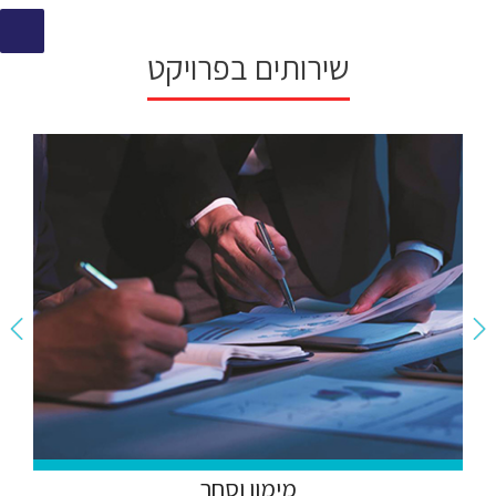
שירותים בפרויקט
מימון וסחר