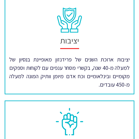
יציבות
יציבות ארוכת השנים של פרידנזון מאופיינת בנסיון של
למעלה מ-40 שנה, בקשרי מסחר ענפים עם לקוחות וספקים
מקומיים ובינלאומיים וכח אדם מיומן וותיק המונה למעלה
מ-450 עובדים.