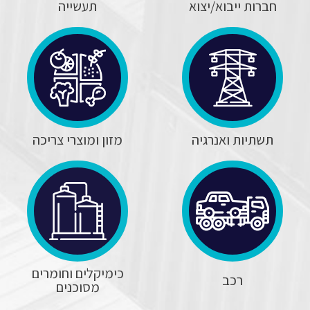
חברות ייבוא/יצוא
תעשייה
תשתיות ואנרגיה
מזון ומוצרי צריכה
כימיקלים וחומרים
רכב
מסוכנים