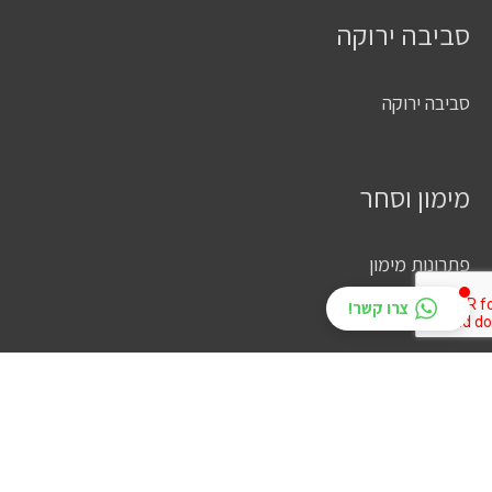
סביבה ירוקה
סביבה ירוקה
מימון וסחר
פתרונות מימון
הצעת מחיר
צרו קשר!
כל הזכויות שמורות © 2026
קבוצת פרידנזון
|
הצהרת נגישות