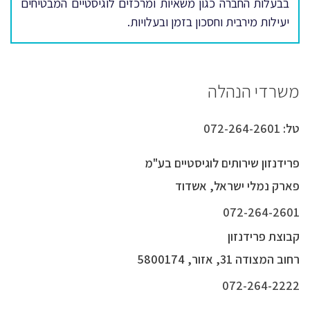
בבעלות החברה כגון משאיות ומרכזים לוגיסטיים המבטיחים
יעילות מירבית וחסכון בזמן ובעלויות.
משרדי הנהלה
טל:
072-264-2601
פרידנזון שירותים לוגיסטיים בע"מ
פארק נמלי ישראל, אשדוד
072-264-2601
קבוצת פרידנזון
רחוב המצודה 31, אזור, 5800174
072-264-2222