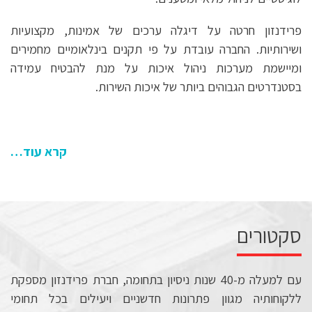
פרידנזון חרטה על דיגלה ערכים של אמינות, מקצועיות
ושירותיות. החברה עובדת על פי תקנים בינלאומיים מחמירים
ומיישמת מערכות ניהול איכות על מנת להבטיח עמידה
בסטנדרטים הגבוהים ביותר של איכות השירות.
קרא עוד…
סקטורים
עם למעלה מ-40 שנות ניסיון בתחומה, חברת פרידנזון מספקת
ללקוחותיה מגוון פתרונות חדשניים ויעילים בכל תחומי