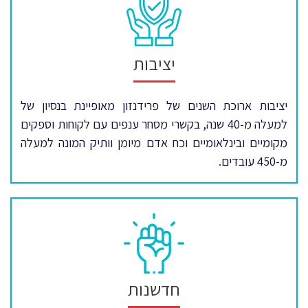
יציבות
יציבות ארוכת השנים של פרידנזון מאופיינת בנסיון של
למעלה מ-40 שנה, בקשרי מסחר ענפים עם לקוחות וספקים
מקומיים ובינלאומיים וכח אדם מיומן וותיק המונה למעלה
מ-450 עובדים.
חדשנות