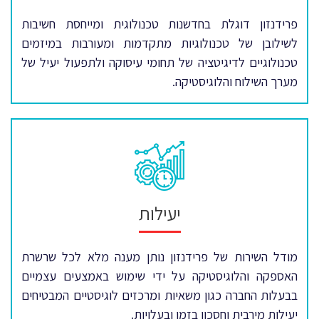
פרידנזון דוגלת בחדשנות טכנולוגית ומייחסת חשיבות
לשילובן של טכנולוגיות מתקדמות ומעורבות במיזמים
טכנולוגיים לדיגיטציה של תחומי עיסוקה ולתפעול יעיל של
מערך השילוח והלוגיסטיקה.
יעילות
מודל השירות של פרידנזון נותן מענה מלא לכל שרשרת
האספקה והלוגיסטיקה על ידי שימוש באמצעים עצמיים
בבעלות החברה כגון משאיות ומרכזים לוגיסטיים המבטיחים
יעילות מירבית וחסכון בזמן ובעלויות.