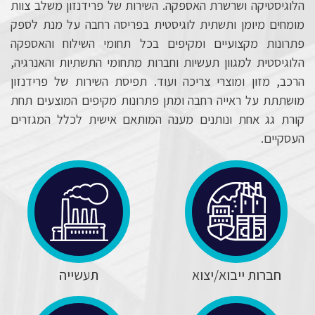
הלוגיסטיקה ושרשרת האספקה. השירות של פרידנזון משלב צוות
מומחים מיומן ותשתית לוגיסטית בפריסה רחבה על מנת לספק
פתרונות מקצועיים ומקיפים בכל תחומי השילוח והאספקה
הלוגיסטית למגוון תעשיות וחברות מתחומי התשתיות והאנרגיה,
הרכב, מזון ומוצרי צריכה ועוד. תפיסת השירות של פרידנזון
מושתתת על ראייה רחבה ומתן פתרונות מקיפים המוצעים תחת
קורת גג אחת ונותנים מענה המותאם אישית לכלל המגזרים
העסקיים.
חברות ייבוא/יצוא
תעשייה