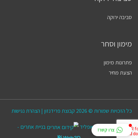
סביבה ירוקה
מימון וסחר
פתרונות מימון
הצעת מחיר
כל הזכויות שמורות © 2026
קבוצת פרידנזון
|
הצהרת נגישות
קידום אתרים
אפליד
בניית אתרים -
צרו קשר!