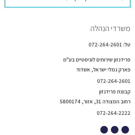
משרדי הנהלה
טל:
072-264-2601
פרידנזון שירותים לוגיסטיים בע"מ
פארק נמלי ישראל, אשדוד
072-264-2601
קבוצת פרידנזון
רחוב המצודה 31, אזור, 5800174
072-264-2222