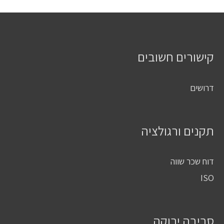
קישורים חשובים
דרושים
תקנים ורגולציה
דוח שכר שווה
ISO
סביבה ירוקה