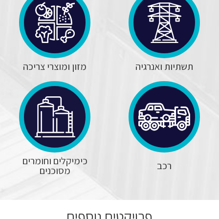
תשתיות ואנרגיה
מזון ומוצרי צריכה
כימיקלים וחומרים
רכב
מסוכנים
פרויקטים נוספים