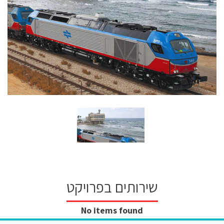
שירותים בפרויקט
No items found