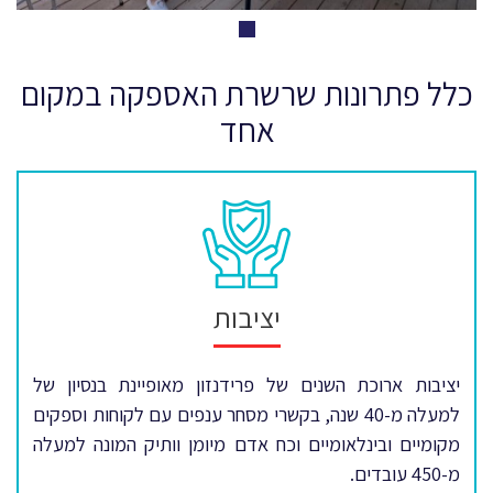
כלל פתרונות שרשרת האספקה במקום
אחד
יציבות
יציבות ארוכת השנים של פרידנזון מאופיינת בנסיון של
למעלה מ-40 שנה, בקשרי מסחר ענפים עם לקוחות וספקים
מקומיים ובינלאומיים וכח אדם מיומן וותיק המונה למעלה
מ-450 עובדים.