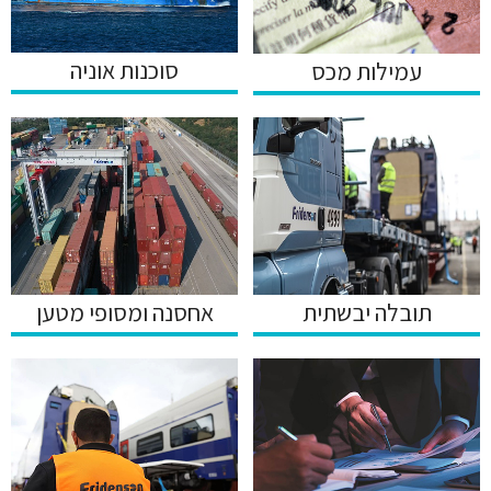
סוכנות אוניה
עמילות מכס
תובלה יבשתית
אחסנה ומסופי מטען