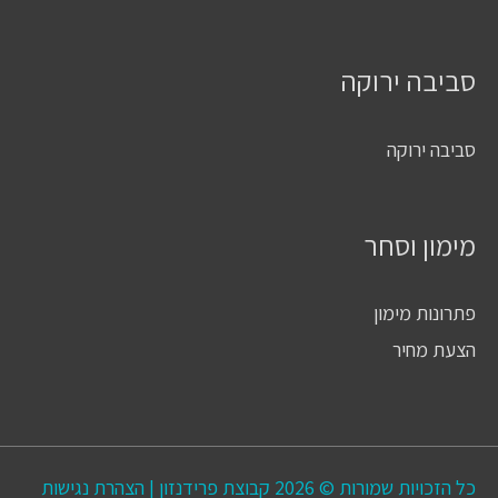
סביבה ירוקה
סביבה ירוקה
מימון וסחר
פתרונות מימון
הצעת מחיר
כל הזכויות שמורות © 2026
קבוצת פרידנזון
|
הצהרת נגישות