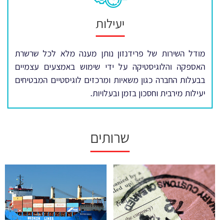
יעילות
מודל השירות של פרידנזון נותן מענה מלא לכל שרשרת
האספקה והלוגיסטיקה על ידי שימוש באמצעים עצמיים
בבעלות החברה כגון משאיות ומרכזים לוגיסטיים המבטיחים
יעילות מירבית וחסכון בזמן ובעלויות.
שרותים