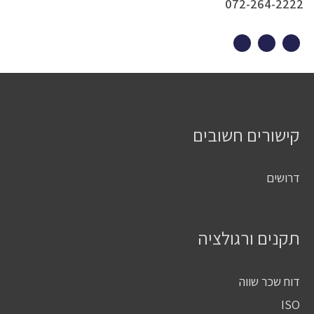
072-264-2222
קישורים חשובים
דרושים
תקנים ורגולציה
דוח שכר שווה
ISO