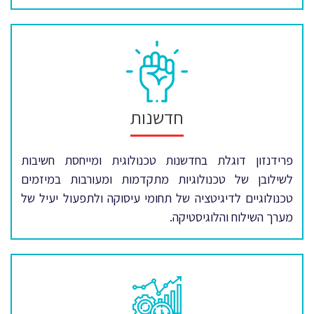
חדשנות
פרידנזון דוגלת בחדשנות טכנולוגית ומייחסת חשיבות
לשילובן של טכנולוגיות מתקדמות ומעורבות במיזמים
טכנולוגיים לדיגיטציה של תחומי עיסוקה ולתפעול יעיל של
מערך השילוח והלוגיסטיקה.