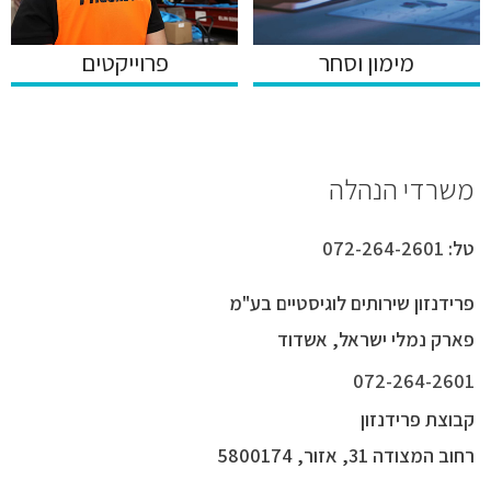
מימון וסחר
פרוייקטים
משרדי הנהלה
טל:
072-264-2601
פרידנזון שירותים לוגיסטיים בע"מ
פארק נמלי ישראל, אשדוד
072-264-2601
קבוצת פרידנזון
רחוב המצודה 31, אזור, 5800174