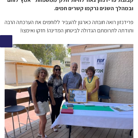
ובמהלך השנים נרקמו קשרים חמים.
פרידנזון רואה חובתה כארגון להעביר ללוחמים את הערכתה הרבה
ותודתה לתרומתם הגדולה לביטחון המדינה! חזקו ואימצו!