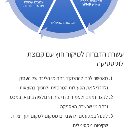
עשרת הדברות למיקור חוץ עם קבוצת
לוגיסטיקה
מאפשר לכם להתמקד בתחומי הליבה של העסק
ולהגדיל את הפעילות המרכזית ולחסוך בהוצאות.
לקצר זמנים ולעמוד בדרישות הרגולציה ביבוא, במכס
ובתחומי שרשרת האספקה.
לטפל במטענים ולהעבירם ממקום למקום תוך יצירת
שקיפות מקסימלית.