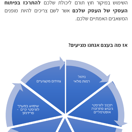
השימוש במיקור חוץ תורם ליכולת שלכם
להתרכז בפיתוח
העסקי של העסק שלכם
אשר לשם צריכים להיות מופנים
המשאבים האמתיים שלכם.
אז מה בעצם אנחנו מציעים?