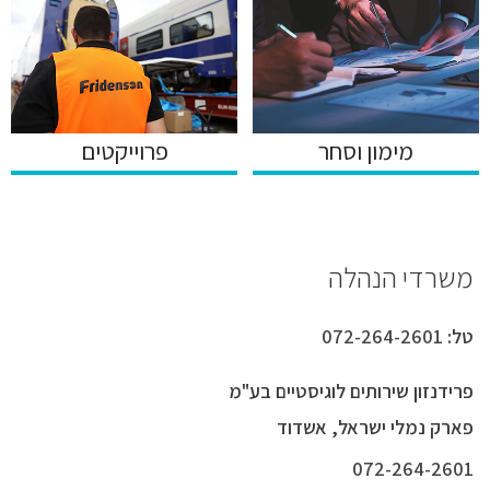
מימון וסחר
פרוייקטים
משרדי הנהלה
טל:
072-264-2601
פרידנזון שירותים לוגיסטיים בע"מ
פארק נמלי ישראל, אשדוד
072-264-2601