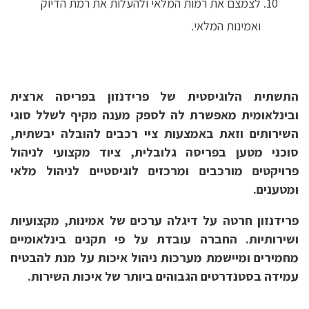
לצמצם את רמות המלאי ולהעלות את רמת הדיוק
ואמינות המלאי.
התשתית הלוגיסטית של פרידנזון בפריסה ארצית
ובינלאומית מאפשרת לה לספק מענה מקיף לשלל סוגי
השירותים וזאת באמצעות ציי רכבים להובלה יבשתית,
סוכני מטען בפריסה גלובלית, ציוד מקצועי לניהול
פרויקטים מורכבים ומרכזים לוגיסטיים לניהול מלאי
ומטענים.
פרידנזון חרטה על דיגלה ערכים של אמינות, מקצועיות
ושירותיות. החברה עובדת על פי תקנים בינלאומיים
מחמירים ומיישמת מערכות ניהול איכות על מנת להבטיח
עמידה בסטנדרטים הגבוהים ביותר של איכות השירות.