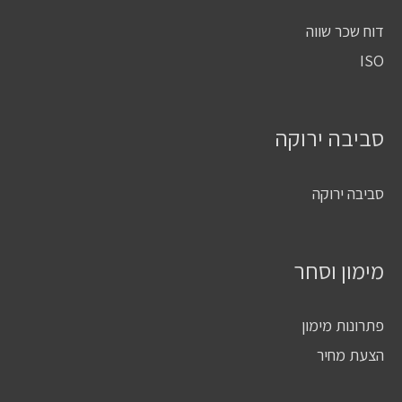
דוח שכר שווה
ISO
סביבה ירוקה
סביבה ירוקה
מימון וסחר
פתרונות מימון
הצעת מחיר