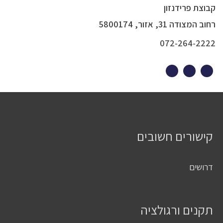
קבוצת פרידנזון
רחוב המצודה 31, אזור, 5800174
072-264-2222
קישורים חשובים
דרושים
תקנים ורגולציה