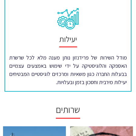
יעילות
מודל השירות של פרידנזון נותן מענה מלא לכל שרשרת
האספקה והלוגיסטיקה על ידי שימוש באמצעים עצמיים
בבעלות החברה כגון משאיות ומרכזים לוגיסטיים המבטיחים
יעילות מירבית וחסכון בזמן ובעלויות.
שרותים