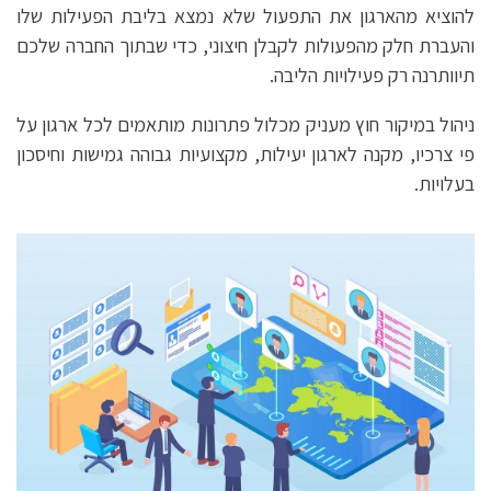
להוציא מהארגון את התפעול שלא נמצא בליבת הפעילות שלו
והעברת חלק מהפעולות לקבלן חיצוני, כדי שבתוך החברה שלכם
תיוותרנה רק פעילויות הליבה.
ניהול במיקור חוץ מעניק מכלול פתרונות מותאמים לכל ארגון על
פי צרכיו, מקנה לארגון יעילות, מקצועיות גבוהה גמישות וחיסכון
בעלויות.