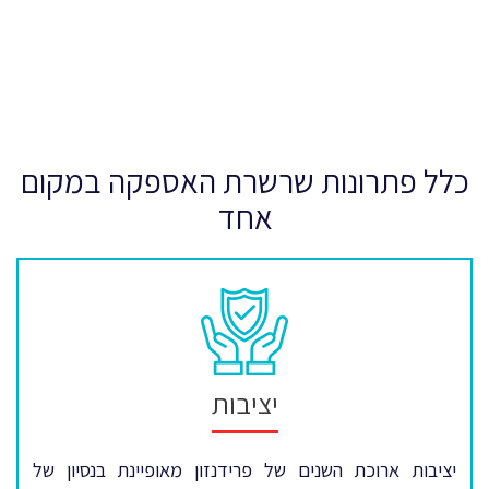
כלל פתרונות שרשרת האספקה במקום
אחד
יציבות
יציבות ארוכת השנים של פרידנזון מאופיינת בנסיון של