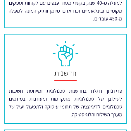
למעלה מ-40 שנה, בקשרי מסחר ענפים עם לקוחות וספקים
מקומיים ובינלאומיים וכח אדם מיומן וותיק המונה למעלה
מ-450 עובדים.
חדשנות
פרידנזון דוגלת בחדשנות טכנולוגית ומייחסת חשיבות
לשילובן של טכנולוגיות מתקדמות ומעורבות במיזמים
טכנולוגיים לדיגיטציה של תחומי עיסוקה ולתפעול יעיל של
מערך השילוח והלוגיסטיקה.