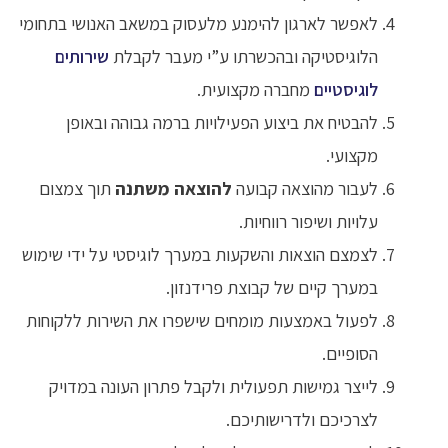
לאפשר לארגון להימנע מלעסוק במשאב האנושי בתחומי
הלוגיסטיקה ובהכשרתו ע”י מעבר לקבלת
שירותים
לוגיסטיים
מחברה מקצועית.
להבטיח את ביצוע הפעילויות ברמה גבוהה ובאופן
מקצועי.
לעבור מהוצאה קבועה
להוצאה משתנה
תוך צמצום
עלויות ושיפור רווחיות.
לצמצם הוצאות והשקעות במערך לוגיסטי על ידי שימוש
במערך קיים של קבוצת פרידנזון.
לפעול באמצעות מומחים שישפרו את השירות ללקוחות
הסופיים.
לייצר גמישות תפעולית ולקבל פתרון העונה במדויק
לצרכיכם ולדרישותיכם.