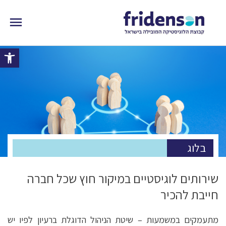
פתח 
בלוג
שירותים לוגיסטיים במיקור חוץ שכל חברה
חייבת להכיר
מתעמקים במשמעות – שיטת הניהול הדוגלת ברעיון לפיו יש